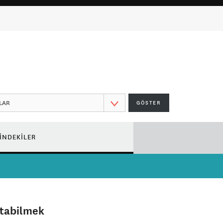
GÖSTER
ÇİNDEKİLER
tabilmek