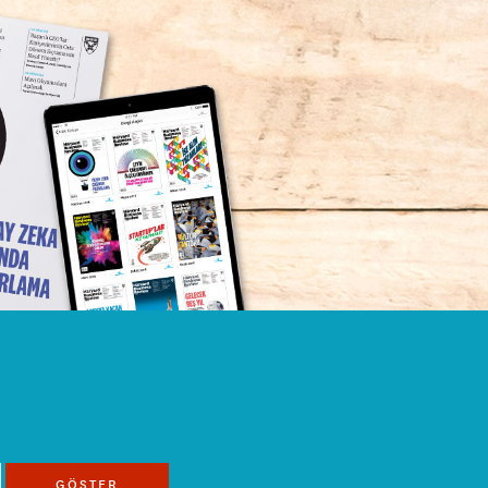
GÖSTER