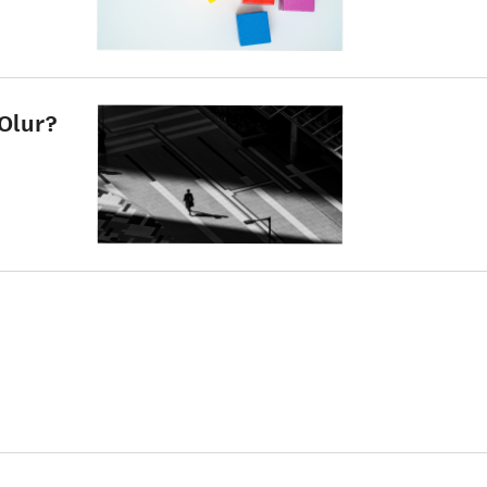
 Olur?