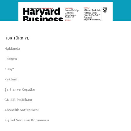
HBR TÜRKİYE
Hakkında
İletişim
Künye
Reklam
Şartlar ve Koşullar
Gizlilik Politikası
Abonelik Sözleşmesi
Kişisel Verilerin Korunması