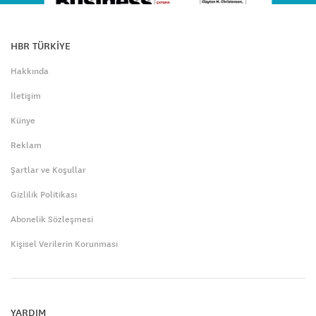
HBR TÜRKİYE
Hakkında
İletişim
Künye
Reklam
Şartlar ve Koşullar
Gizlilik Politikası
Abonelik Sözleşmesi
Kişisel Verilerin Korunması
YARDIM