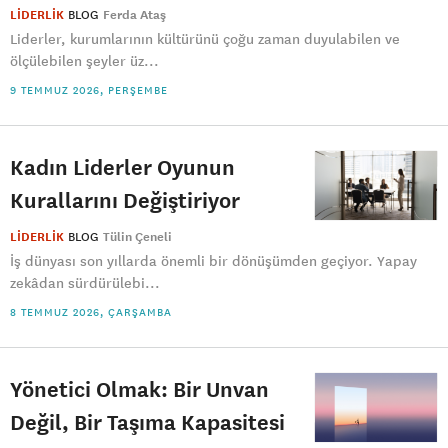
LİDERLİK
BLOG
Ferda Ataş
Liderler, kurumlarının kültürünü çoğu zaman duyulabilen ve
ölçülebilen şeyler üz...
9 TEMMUZ 2026, PERŞEMBE
Kadın Liderler Oyunun
Kurallarını Değiştiriyor
LİDERLİK
BLOG
Tülin Çeneli
İş dünyası son yıllarda önemli bir dönüşümden geçiyor. Yapay
zekâdan sürdürülebi...
8 TEMMUZ 2026, ÇARŞAMBA
Yönetici Olmak: Bir Unvan
Değil, Bir Taşıma Kapasitesi