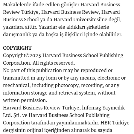
Makalelerde ifade edilen görüşler Harvard Business
Review Türkiye, Harvard Business Review, Harvard
Business School ya da Harvard Üniversitesi’ne değil,
yazarlara aittir. Yazarlar ele aldıkları şirketlerle
danışmanlık ya da başka iş ilişkileri içinde olabilirler.
COPYRIGHT
Copyright©2025 Harvard Business School Publishing
Corporation. All rights reserved.
No part of this publication may be reproduced or
transmitted in any form or by any means, electronic or
mechanical, including photocopy, recording, or any
information storage and retrieval system, without
written permission.
Harvard Business Review Türkiye, İnfomag Yayıncılık
Ltd. Şti. ve Harvard Business School Publishing
Corporation tarafından yayımlanmaktadır. HBR Türkiye
dergisinin orijinal içeriğinden alınarak bu sayıda