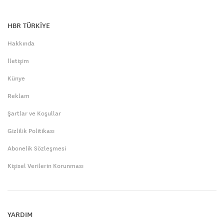
HBR TÜRKİYE
Hakkında
İletişim
Künye
Reklam
Şartlar ve Koşullar
Gizlilik Politikası
Abonelik Sözleşmesi
Kişisel Verilerin Korunması
YARDIM