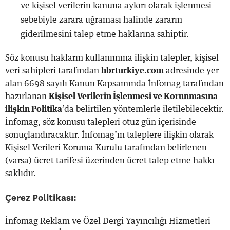
ve kişisel verilerin kanuna aykırı olarak işlenmesi
sebebiyle zarara uğraması halinde zararın
giderilmesini talep etme haklarına sahiptir.
Söz konusu hakların kullanımına ilişkin talepler, kişisel
veri sahipleri tarafından
hbrturkiye.com
adresinde yer
alan 6698 sayılı Kanun Kapsamında İnfomag tarafından
hazırlanan
Kişisel Verilerin İşlenmesi ve Korunmasına
ilişkin Politika
’da belirtilen yöntemlerle iletilebilecektir.
İnfomag, söz konusu talepleri otuz gün içerisinde
sonuçlandıracaktır. İnfomag’ın taleplere ilişkin olarak
Kişisel Verileri Koruma Kurulu tarafından belirlenen
(varsa) ücret tarifesi üzerinden ücret talep etme hakkı
saklıdır.
Çerez Politikası:
İnfomag Reklam ve Özel Dergi Yayıncılığı Hizmetleri