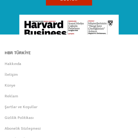
HBR TÜRKİYE
Hakkında
İletişim
Künye
Reklam
Şartlar ve Koşullar
Gizlilik Politikası
Abonelik Sözleşmesi