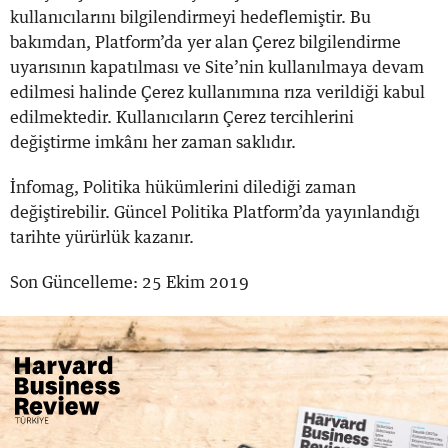
kullanıcılarını bilgilendirmeyi hedeflemiştir. Bu
bakımdan, Platform’da yer alan Çerez bilgilendirme
uyarısının kapatılması ve Site’nin kullanılmaya devam
edilmesi halinde Çerez kullanımına rıza verildiği kabul
edilmektedir. Kullanıcıların Çerez tercihlerini
değiştirme imkânı her zaman saklıdır.
İnfomag, Politika hükümlerini dilediği zaman
değiştirebilir. Güncel Politika Platform’da yayınlandığı
tarihte yürürlük kazanır.
Son Güncelleme: 25 Ekim 2019