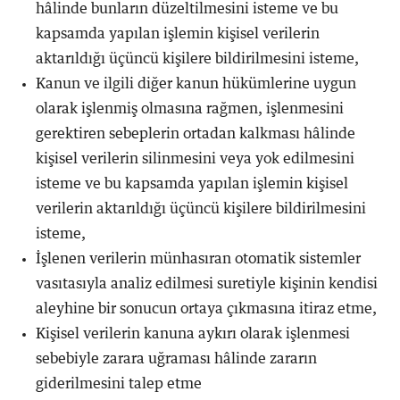
hâlinde bunların düzeltilmesini isteme ve bu
kapsamda yapılan işlemin kişisel verilerin
aktarıldığı üçüncü kişilere bildirilmesini isteme,
Kanun ve ilgili diğer kanun hükümlerine uygun
olarak işlenmiş olmasına rağmen, işlenmesini
gerektiren sebeplerin ortadan kalkması hâlinde
kişisel verilerin silinmesini veya yok edilmesini
isteme ve bu kapsamda yapılan işlemin kişisel
verilerin aktarıldığı üçüncü kişilere bildirilmesini
isteme,
İşlenen verilerin münhasıran otomatik sistemler
vasıtasıyla analiz edilmesi suretiyle kişinin kendisi
aleyhine bir sonucun ortaya çıkmasına itiraz etme,
Kişisel verilerin kanuna aykırı olarak işlenmesi
sebebiyle zarara uğraması hâlinde zararın
giderilmesini talep etme