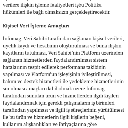
verilere ilişkin işleme faaliyetleri işbu Politika
hükümleri ile bağlı olmaksızın gerçekleştirecektir.
Kişisel Veri İşleme Amaçları
İnfomag, Veri Sahibi tarafından sağlanan kişisel verileri,
üyelik kaydı ve hesabının oluşturulması ve buna ilişkin
kayıtların tutulması, Veri Sahibi’nin Platform üzerinden
sağlanan hizmetlerden faydalandırılması sistem
hatalarının tespit edilerek performans takibinin
yapılması ve Platform’un işleyişinin iyileştirilmesi,
bakım ve destek hizmetleri ile yedekleme hizmetlerinin
sunulması amaçları dahil olmak üzere İnfomag
tarafından sunulan ürün ve hizmetlerden ilgili kişileri
faydalandırmak için gerekli çalışmaların iş birimleri
tarafından yapılması ve ilgili iş süreçlerinin yürütülmesi
ile bu ürün ve hizmetlerin ilgili kişilerin beğeni,
kullanım alışkanlıkları ve ihtiyaçlarına göre