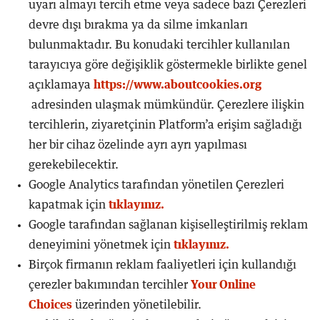
uyarı almayı tercih etme veya sadece bazı Çerezleri
devre dışı bırakma ya da silme imkanları
bulunmaktadır. Bu konudaki tercihler kullanılan
tarayıcıya göre değişiklik göstermekle birlikte genel
açıklamaya
https://www.aboutcookies.org
adresinden ulaşmak mümkündür. Çerezlere ilişkin
tercihlerin, ziyaretçinin Platform’a erişim sağladığı
her bir cihaz özelinde ayrı ayrı yapılması
gerekebilecektir.
Google Analytics tarafından yönetilen Çerezleri
kapatmak için
tıklayınız.
Google tarafından sağlanan kişiselleştirilmiş reklam
deneyimini yönetmek için
tıklayınız.
Birçok firmanın reklam faaliyetleri için kullandığı
çerezler bakımından tercihler
Your Online
Choices
üzerinden yönetilebilir.