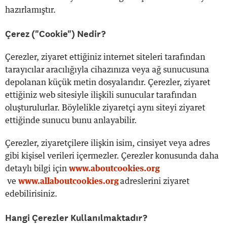
hazırlamıştır.
Çerez ("Cookie") Nedir?
Çerezler, ziyaret ettiğiniz internet siteleri tarafından
tarayıcılar aracılığıyla cihazınıza veya ağ sunucusuna
depolanan küçük metin dosyalarıdır. Çerezler, ziyaret
ettiğiniz web sitesiyle ilişkili sunucular tarafından
oluşturulurlar. Böylelikle ziyaretçi aynı siteyi ziyaret
ettiğinde sunucu bunu anlayabilir.
Çerezler, ziyaretçilere ilişkin isim, cinsiyet veya adres
gibi kişisel verileri içermezler. Çerezler konusunda daha
detaylı bilgi için
www.aboutcookies.org
ve
www.allaboutcookies.org
adreslerini ziyaret
edebilirisiniz.
Hangi Çerezler Kullanılmaktadır?