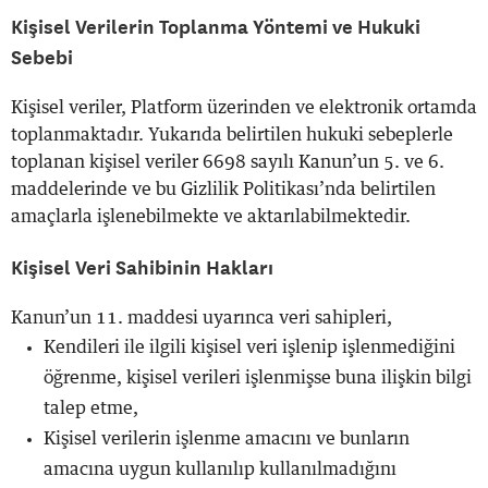
Kişisel Verilerin Toplanma Yöntemi ve Hukuki
Sebebi
Kişisel veriler, Platform üzerinden ve elektronik ortamda
toplanmaktadır. Yukarıda belirtilen hukuki sebeplerle
toplanan kişisel veriler 6698 sayılı Kanun’un 5. ve 6.
maddelerinde ve bu Gizlilik Politikası’nda belirtilen
amaçlarla işlenebilmekte ve aktarılabilmektedir.
Kişisel Veri Sahibinin Hakları
Kanun’un 11. maddesi uyarınca veri sahipleri,
Kendileri ile ilgili kişisel veri işlenip işlenmediğini
öğrenme, kişisel verileri işlenmişse buna ilişkin bilgi
talep etme,
Kişisel verilerin işlenme amacını ve bunların
amacına uygun kullanılıp kullanılmadığını