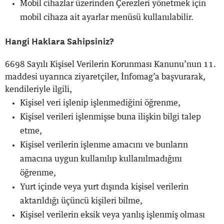
Mobil cihazlar üzerinden Çerezleri yönetmek için
mobil cihaza ait ayarlar menüsü kullanılabilir.
Hangi Haklara Sahipsiniz?
6698 Sayılı Kişisel Verilerin Korunması Kanunu’nun 11.
maddesi uyarınca ziyaretçiler, İnfomag’a başvurarak,
kendileriyle ilgili,
Kişisel veri işlenip işlenmediğini öğrenme,
Kişisel verileri işlenmişse buna ilişkin bilgi talep
etme,
Kişisel verilerin işlenme amacını ve bunların
amacına uygun kullanılıp kullanılmadığını
öğrenme,
Yurt içinde veya yurt dışında kişisel verilerin
aktarıldığı üçüncü kişileri bilme,
Kişisel verilerin eksik veya yanlış işlenmiş olması