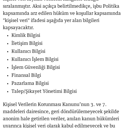
sıralanmıştır. Aksi açıkça belirtilmedikçe, işbu Politika
kapsamında arz edilen hüküm ve koşullar kapsamında
"kişisel veri" ifadesi aşağıda yer alan bilgileri
kapsayacaktır.
Kimlik Bilgisi
İletişim Bilgisi
Kullanıcı Bilgisi
Kullanıcı İşlem Bilgisi
İşlem Güvenliği Bilgisi
Finansal Bilgi
Pazarlama Bilgisi
Talep/Şikayet Yönetimi Bilgisi
Kişisel Verilerin Korunması Kanunu’nun 3. ve 7.
maddeleri dairesince, geri döndürülemeyecek şekilde
anonim hale getirilen veriler, anılan kanun hükümleri
uyarınca kişisel veri olarak kabul edilmeyecek ve bu