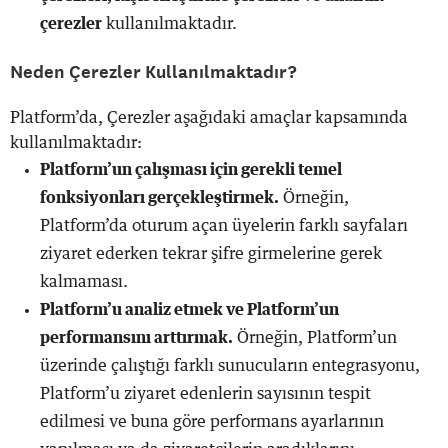
çerezler
kullanılmaktadır.
Neden Çerezler Kullanılmaktadır?
Platform’da, Çerezler aşağıdaki amaçlar kapsamında
kullanılmaktadır:
Platform’un çalışması için gerekli temel
fonksiyonları gerçekleştirmek.
Örneğin,
Platform’da oturum açan üyelerin farklı sayfaları
ziyaret ederken tekrar şifre girmelerine gerek
kalmaması.
Platform’u analiz etmek ve Platform’un
performansını arttırmak.
Örneğin, Platform’un
üzerinde çalıştığı farklı sunucuların entegrasyonu,
Platform’u ziyaret edenlerin sayısının tespit
edilmesi ve buna göre performans ayarlarının