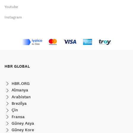
Youtube
Instagram
HBR GLOBAL
HBR.ORG
Almanya
Arabistan
Brezilya
Çin
Fransa
Güney Asya
Güney Kore