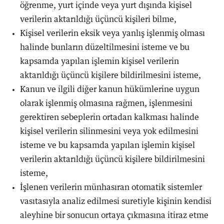
öğrenme, yurt içinde veya yurt dışında kişisel
verilerin aktarıldığı üçüncü kişileri bilme,
Kişisel verilerin eksik veya yanlış işlenmiş olması
halinde bunların düzeltilmesini isteme ve bu
kapsamda yapılan işlemin kişisel verilerin
aktarıldığı üçüncü kişilere bildirilmesini isteme,
Kanun ve ilgili diğer kanun hükümlerine uygun
olarak işlenmiş olmasına rağmen, işlenmesini
gerektiren sebeplerin ortadan kalkması halinde
kişisel verilerin silinmesini veya yok edilmesini
isteme ve bu kapsamda yapılan işlemin kişisel
verilerin aktarıldığı üçüncü kişilere bildirilmesini
isteme,
İşlenen verilerin münhasıran otomatik sistemler
vasıtasıyla analiz edilmesi suretiyle kişinin kendisi
aleyhine bir sonucun ortaya çıkmasına itiraz etme