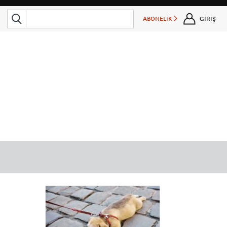
ABONELİK
GİRİŞ