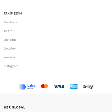
TAKİP EDİN
Facebook
Twitter
LinkedIn
Google+
Youtube
Instagram
HBR GLOBAL