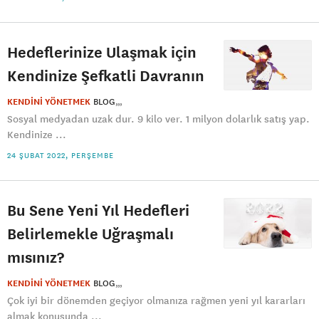
Hedeflerinize Ulaşmak için
Kendinize Şefkatli Davranın
KENDİNİ YÖNETMEK
BLOG
Sosyal medyadan uzak dur. 9 kilo ver. 1 milyon dolarlık satış yap.
Kendinize ...
24 ŞUBAT 2022, PERŞEMBE
Bu Sene Yeni Yıl Hedefleri
Belirlemekle Uğraşmalı
mısınız?
KENDİNİ YÖNETMEK
BLOG
Çok iyi bir dönemden geçiyor olmanıza rağmen yeni yıl kararları
almak konusunda ...