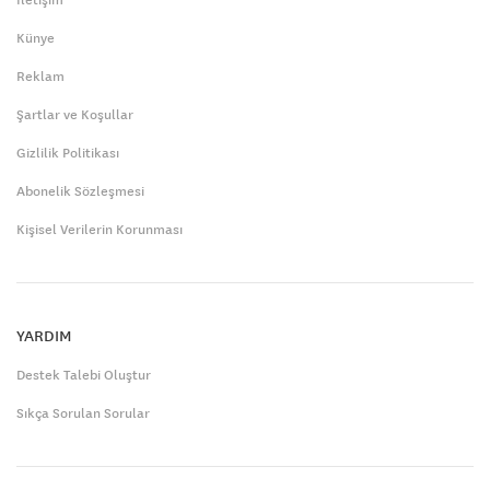
Künye
Reklam
Şartlar ve Koşullar
Gizlilik Politikası
Abonelik Sözleşmesi
Kişisel Verilerin Korunması
YARDIM
Destek Talebi Oluştur
Sıkça Sorulan Sorular