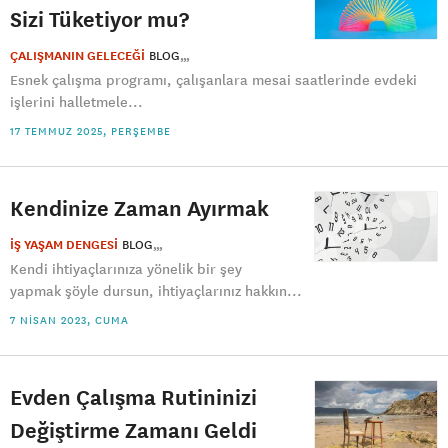
Sizi Tüketiyor mu?
ÇALIŞMANIN GELECEĞİ
BLOG
Esnek çalışma programı, çalışanlara mesai saatlerinde evdeki
işlerini halletmele...
17 TEMMUZ 2025, PERŞEMBE
Kendinize Zaman Ayırmak
İŞ YAŞAM DENGESİ
BLOG
Kendi ihtiyaçlarınıza yönelik bir şey
yapmak şöyle dursun, ihtiyaçlarınız hakkın...
7 NISAN 2023, CUMA
Evden Çalışma Rutininizi
Değiştirme Zamanı Geldi