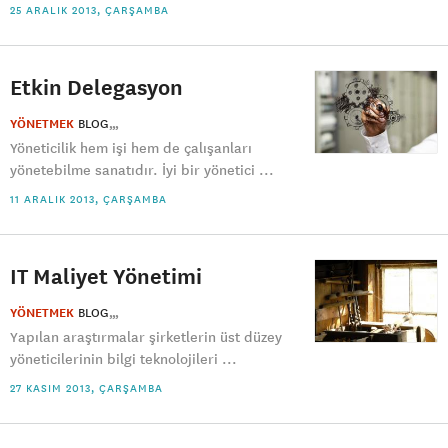
25 ARALIK 2013, ÇARŞAMBA
Etkin Delegasyon
YÖNETMEK
BLOG
Yöneticilik hem işi hem de çalışanları
yönetebilme sanatıdır. İyi bir yönetici ...
11 ARALIK 2013, ÇARŞAMBA
IT Maliyet Yönetimi
YÖNETMEK
BLOG
Yapılan araştırmalar şirketlerin üst düzey
yöneticilerinin bilgi teknolojileri ...
27 KASIM 2013, ÇARŞAMBA