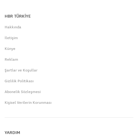
HBR TÜRKİYE
Hakkında
İletişim
Künye
Reklam
Şartlar ve Koşullar
Gizlilik Politikası
Abonelik Sözleşmesi
Kişisel Verilerin Korunması
YARDIM