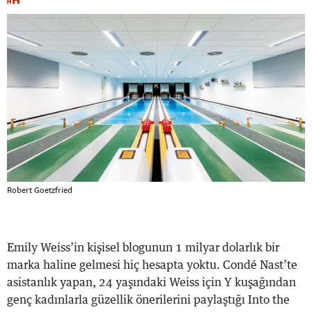
Robert Goetzfried
Emily Weiss’in kişisel blogunun 1 milyar dolarlık bir
marka haline gelmesi hiç hesapta yoktu. Condé Nast’te
asistanlık yapan, 24 yaşındaki Weiss için Y kuşağından
genç kadınlarla güzellik önerilerini paylaştığı Into the