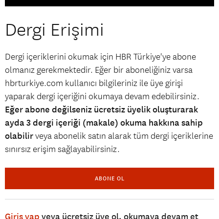
Dergi Erişimi
Dergi içeriklerini okumak için HBR Türkiye'ye abone
olmanız gerekmektedir. Eğer bir aboneliğiniz varsa
hbrturkiye.com kullanıcı bilgileriniz ile üye girişi
yaparak dergi içeriğini okumaya devam edebilirsiniz.
Eğer abone değilseniz ücretsiz üyelik oluşturarak
ayda 3 dergi içeriği (makale) okuma hakkına sahip
olabilir
veya abonelik satın alarak tüm dergi içeriklerine
sınırsız erişim sağlayabilirsiniz.
ABONE OL
Giriş yap
veya ücretsiz üye ol, okumaya devam et