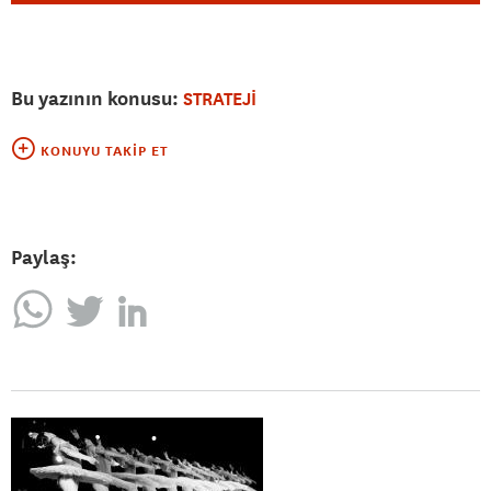
Bu yazının konusu:
STRATEJİ
KONUYU TAKIP ET
Paylaş: