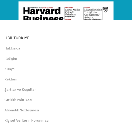
HBR TÜRKİYE
Hakkında
İletişim
Künye
Reklam
Şartlar ve Koşullar
Gizlilik Politikası
Abonelik Sözleşmesi
Kişisel Verilerin Korunması