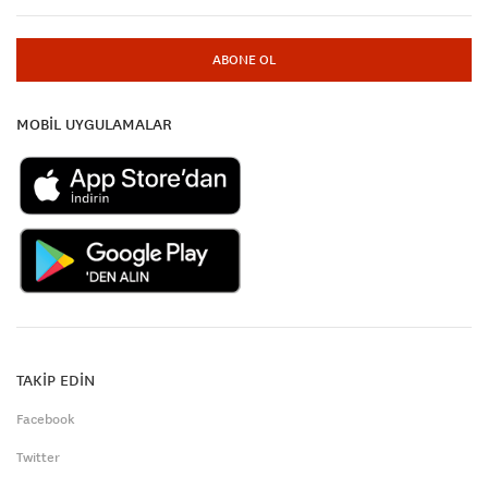
ABONE OL
MOBİL UYGULAMALAR
TAKİP EDİN
Facebook
Twitter