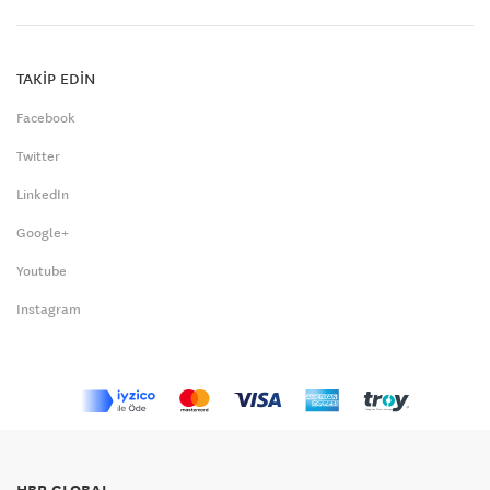
TAKİP EDİN
Facebook
Twitter
LinkedIn
Google+
Youtube
Instagram