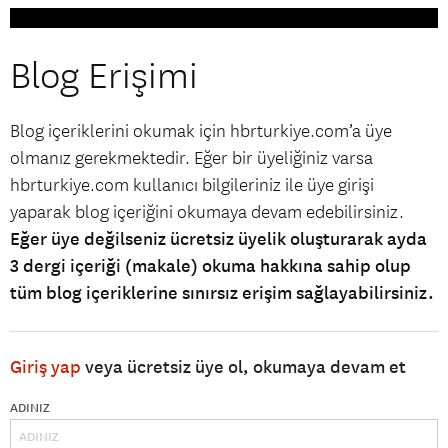
Blog Erişimi
Blog içeriklerini okumak için hbrturkiye.com’a üye
olmanız gerekmektedir. Eğer bir üyeliğiniz varsa
hbrturkiye.com kullanıcı bilgileriniz ile üye girişi
yaparak blog içeriğini okumaya devam edebilirsiniz.
Eğer üye değilseniz ücretsiz üyelik oluşturarak ayda
3 dergi içeriği (makale) okuma hakkına sahip olup
tüm blog içeriklerine sınırsız erişim sağlayabilirsiniz.
Giriş yap
veya ücretsiz üye ol, okumaya devam et
ADINIZ