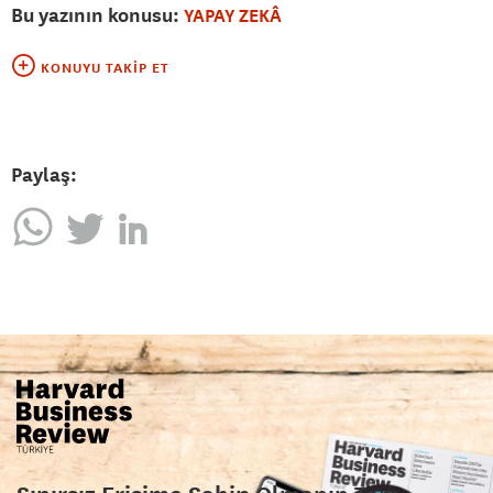
Bu yazının konusu:
YAPAY ZEKÂ
KONUYU TAKIP ET
Paylaş: