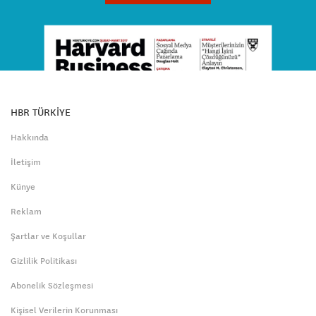
HBR TÜRKİYE
Hakkında
İletişim
Künye
Reklam
Şartlar ve Koşullar
Gizlilik Politikası
Abonelik Sözleşmesi
Kişisel Verilerin Korunması