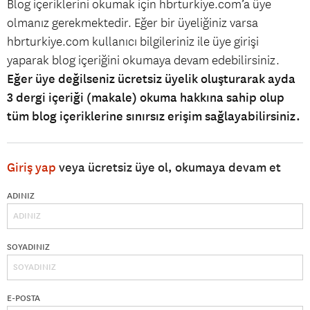
Blog içeriklerini okumak için hbrturkiye.com’a üye
olmanız gerekmektedir. Eğer bir üyeliğiniz varsa
hbrturkiye.com kullanıcı bilgileriniz ile üye girişi
yaparak blog içeriğini okumaya devam edebilirsiniz.
Eğer üye değilseniz ücretsiz üyelik oluşturarak ayda
3 dergi içeriği (makale) okuma hakkına sahip olup
tüm blog içeriklerine sınırsız erişim sağlayabilirsiniz.
Giriş yap
veya ücretsiz üye ol, okumaya devam et
ADINIZ
SOYADINIZ
E-POSTA