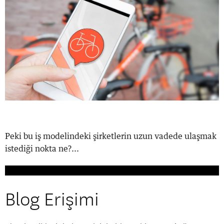
Peki bu iş modelindeki şirketlerin uzun vadede ulaşmak
istediği nokta ne?...
Blog Erişimi