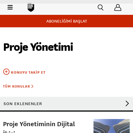
ABONELİĞİMİ BAŞLAT
Proje Yönetimi
KONUYU TAKIP ET
TÜM KONULAR
SON EKLENENLER
Proje Yönetiminin Dijital