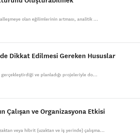
alleşmeye olan eğilimlerinin artması, analitik ...
erde Dikkat Edilmesi Gereken Hususlar
 gerçekleştirdiği ve planladığı projeleriyle do...
ın Çalışan ve Organizasyona Etkisi
ktan veya hibrit (uzaktan ve iş yerinde) çalışma...