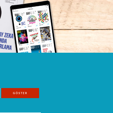
GÖSTER