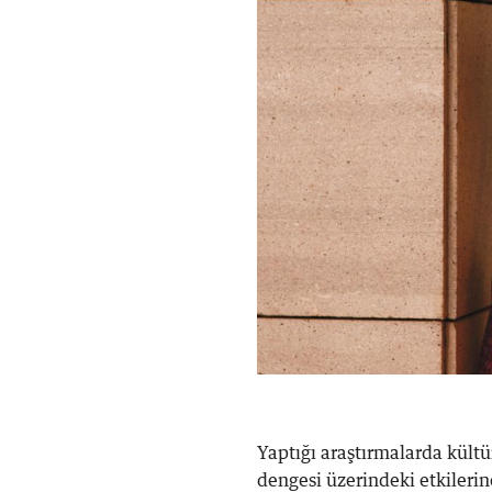
Yaptığı araştırmalarda kültü
dengesi üzerindeki etkileri