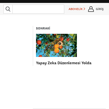
ABONELİK
GİRİŞ
SONRAKİ
Yapay Zeka Düzenlemesi Yolda