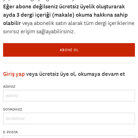
Eğer abone değilseniz ücretsiz üyelik oluşturarak
ayda 3 dergi içeriği (makale) okuma hakkına sahip
olabilir
veya abonelik satın alarak tüm dergi içeriklerine
sınırsız erişim sağlayabilirsiniz.
ABONE OL
Giriş yap
veya ücretsiz üye ol, okumaya devam et
ADINIZ
SOYADINIZ
E-POSTA