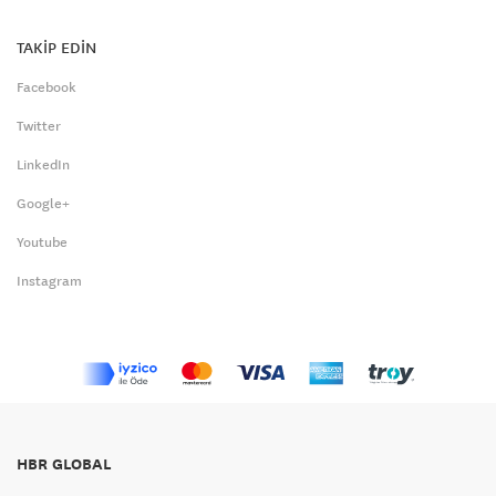
TAKİP EDİN
Facebook
Twitter
LinkedIn
Google+
Youtube
Instagram
HBR GLOBAL