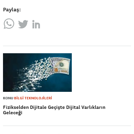
Paylaş:
KONU
BİLGİ TEKNOLOJİLERİ
Fizikselden Dijitale Geçişte Dijital Varlıkların
Geleceği