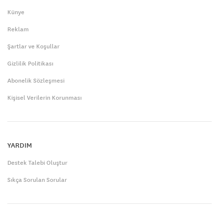
Künye
Reklam
Şartlar ve Koşullar
Gizlilik Politikası
Abonelik Sözleşmesi
Kişisel Verilerin Korunması
YARDIM
Destek Talebi Oluştur
Sıkça Sorulan Sorular