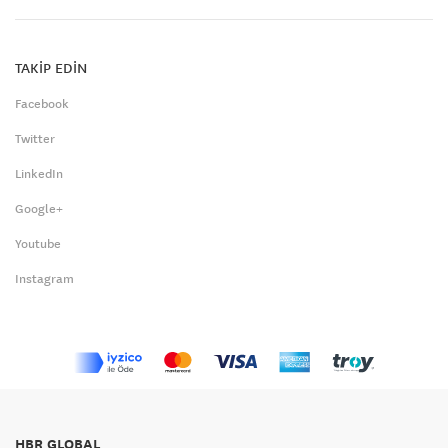
TAKİP EDİN
Facebook
Twitter
LinkedIn
Google+
Youtube
Instagram
HBR GLOBAL