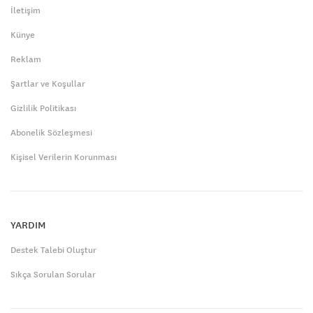
İletişim
Künye
Reklam
Şartlar ve Koşullar
Gizlilik Politikası
Abonelik Sözleşmesi
Kişisel Verilerin Korunması
YARDIM
Destek Talebi Oluştur
Sıkça Sorulan Sorular