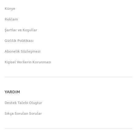
Künye
Reklam
Şartlar ve Koşullar
Gizlilik Politikası
Abonelik Sözleşmesi
Kişisel Verilerin Korunması
YARDIM
Destek Talebi Oluştur
Sıkça Sorulan Sorular