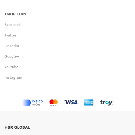
TAKİP EDİN
Facebook
Twitter
LinkedIn
Google+
Youtube
Instagram
HBR GLOBAL