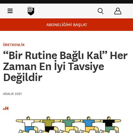
ABONELİĞİMİ BAŞLAT
ÜRETKENLİK
“Bir Rutine Bağlı Kal” Her
Zaman En İyi Tavsiye
Değildir
ARALIK 2021