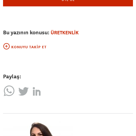
Bu yazının konusu:
ÜRETKENLİK
KONUYU TAKIP ET
Paylaş: