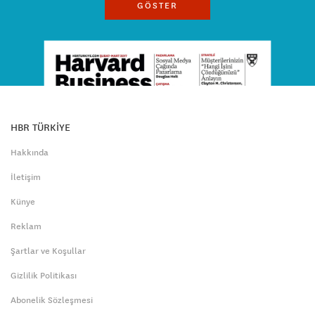
GÖSTER
HBR TÜRKİYE
Hakkında
İletişim
Künye
Reklam
Şartlar ve Koşullar
Gizlilik Politikası
Abonelik Sözleşmesi