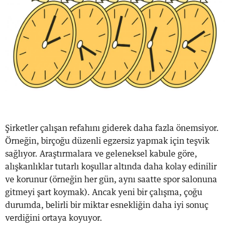
Şirketler çalışan refahını giderek daha fazla önemsiyor.
Örneğin, birçoğu düzenli egzersiz yapmak için teşvik
sağlıyor. Araştırmalara ve geleneksel kabule göre,
alışkanlıklar tutarlı koşullar altında daha kolay edinilir
ve korunur (örneğin her gün, aynı saatte spor salonuna
gitmeyi şart koymak). Ancak yeni bir çalışma, çoğu
durumda, belirli bir miktar esnekliğin daha iyi sonuç
verdiğini ortaya koyuyor.