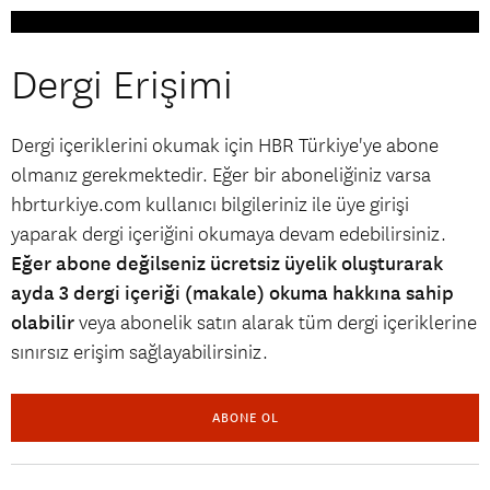
Dergi Erişimi
Dergi içeriklerini okumak için HBR Türkiye'ye abone
olmanız gerekmektedir. Eğer bir aboneliğiniz varsa
hbrturkiye.com kullanıcı bilgileriniz ile üye girişi
yaparak dergi içeriğini okumaya devam edebilirsiniz.
Eğer abone değilseniz ücretsiz üyelik oluşturarak
ayda 3 dergi içeriği (makale) okuma hakkına sahip
olabilir
veya abonelik satın alarak tüm dergi içeriklerine
sınırsız erişim sağlayabilirsiniz.
ABONE OL