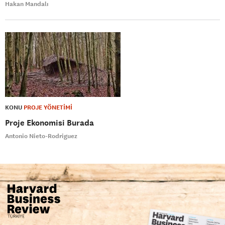
Hakan Mandalı
KONU
PROJE YÖNETİMİ
Proje Ekonomisi Burada
Antonio Nieto-Rodriguez