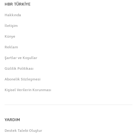
HBR TÜRKİYE
Hakkında
İletişim
Künye
Reklam
Şartlar ve Koşullar
Gizlilik Politikası
Abonelik Sözleşmesi
Kişisel Verilerin Korunması
YARDIM
Destek Talebi Oluştur