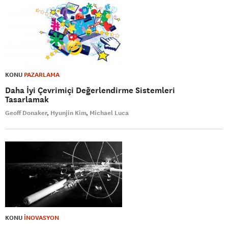
KONU
PAZARLAMA
Daha İyi Çevrimiçi Değerlendirme Sistemleri
Tasarlamak
Geoff Donaker
Hyunjin Kim
Michael Luca
KONU
İNOVASYON