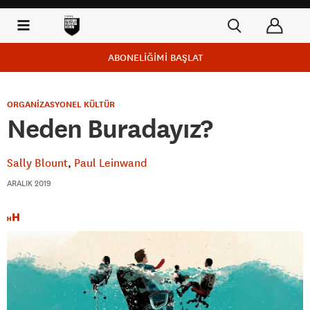
ABONELİĞİMİ BAŞLAT
ORGANİZASYONEL KÜLTÜR
Neden Buradayız?
Sally Blount
Paul Leinwand
ARALIK 2019