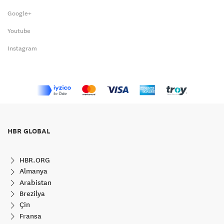
Google+
Youtube
Instagram
HBR GLOBAL
HBR.ORG
Almanya
Arabistan
Brezilya
Çin
Fransa