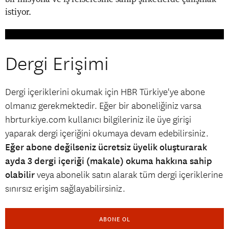
istiyor.
Dergi Erişimi
Dergi içeriklerini okumak için HBR Türkiye'ye abone
olmanız gerekmektedir. Eğer bir aboneliğiniz varsa
hbrturkiye.com kullanıcı bilgileriniz ile üye girişi
yaparak dergi içeriğini okumaya devam edebilirsiniz.
Eğer abone değilseniz ücretsiz üyelik oluşturarak
ayda 3 dergi içeriği (makale) okuma hakkına sahip
olabilir
veya abonelik satın alarak tüm dergi içeriklerine
sınırsız erişim sağlayabilirsiniz.
ABONE OL