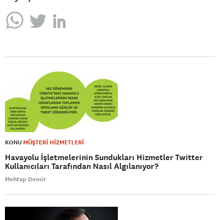
KONU
MÜŞTERİ HİZMETLERİ
Havayolu İşletmelerinin Sundukları Hizmetler Twitter
Kullanıcıları Tarafından Nasıl Algılanıyor?
Mehtap Demir