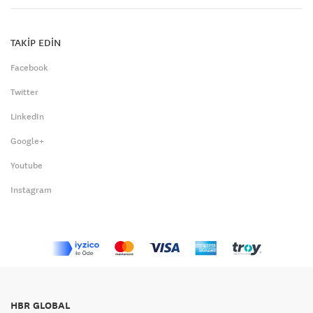
TAKİP EDİN
Facebook
Twitter
LinkedIn
Google+
Youtube
Instagram
HBR GLOBAL