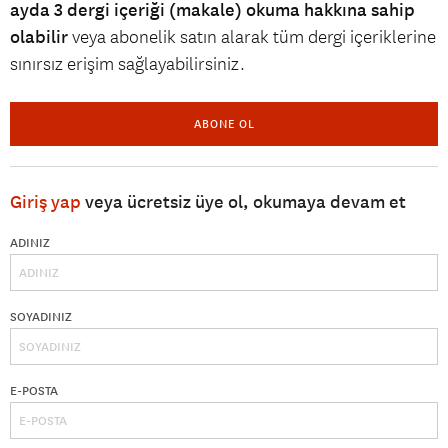
ayda 3 dergi içeriği (makale) okuma hakkına sahip
olabilir
veya abonelik satın alarak tüm dergi içeriklerine
sınırsız erişim sağlayabilirsiniz.
ABONE OL
Giriş yap
veya ücretsiz üye ol, okumaya devam et
ADINIZ
SOYADINIZ
E-POSTA