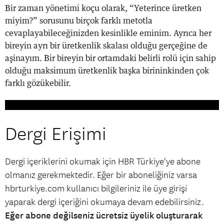
Bir zaman yönetimi koçu olarak, “Yeterince üretken
miyim?” sorusunu birçok farklı metotla
cevaplayabileceğinizden kesinlikle eminim. Ayrıca her
bireyin ayrı bir üretkenlik skalası olduğu gerçeğine de
aşinayım. Bir bireyin bir ortamdaki belirli rolü için sahip
olduğu maksimum üretkenlik başka birininkinden çok
farklı gözükebilir.
Dergi Erişimi
Dergi içeriklerini okumak için HBR Türkiye'ye abone
olmanız gerekmektedir. Eğer bir aboneliğiniz varsa
hbrturkiye.com kullanıcı bilgileriniz ile üye girişi
yaparak dergi içeriğini okumaya devam edebilirsiniz.
Eğer abone değilseniz ücretsiz üyelik oluşturarak