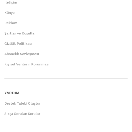
İletişim
Künye
Reklam
Şartlar ve Koşullar
Gizlilik Politikası
Abonelik Sözleşmesi
Kişisel Verilerin Korunması
YARDIM
Destek Talebi Oluştur
Sıkça Sorulan Sorular