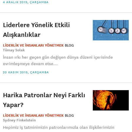
4 ARALIK 2019, ÇARŞAMBA
Liderlere Yönelik Etkili
Alışkanlıklar
LİDERLİK VE İNSANLARI YÖNETMEK
BLOG
Tümay Solak
İnsan ırkı her geçen gün değişen dünya düzeni içerisinde
evrimleşmeye devam etse...
20 KASIM 2019, ÇARŞAMBA
Harika Patronlar Neyi Farklı
Yapar?
LİDERLİK VE İNSANLARI YÖNETMEK
BLOG
Sydney Finkelstein
Hepimiz iş tatminimizin patronlarımızla olan ilişkilerimizin