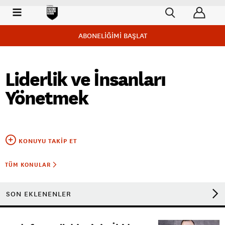
ABONELİĞİMİ BAŞLAT
Liderlik ve İnsanları
Yönetmek
KONUYU TAKIP ET
TÜM KONULAR
SON EKLENENLER