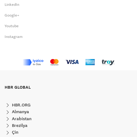
LinkedIn
Google+
Youtube
Instagram
HBR GLOBAL
HBR.ORG
Almanya
Arabistan
Brezilya
Çin