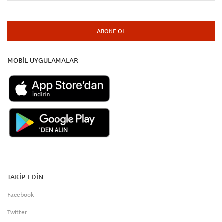
ABONE OL
MOBİL UYGULAMALAR
TAKİP EDİN
Facebook
Twitter