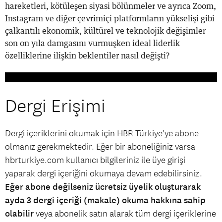
hareketleri, kötüleşen siyasi bölünmeler ve ayrıca Zoom,
Instagram ve diğer çevrimiçi platformların yükselişi gibi
çalkantılı ekonomik, kültürel ve teknolojik değişimler
son on yıla damgasını vurmuşken ideal liderlik
özelliklerine ilişkin beklentiler nasıl değişti?
Dergi Erişimi
Dergi içeriklerini okumak için HBR Türkiye'ye abone
olmanız gerekmektedir. Eğer bir aboneliğiniz varsa
hbrturkiye.com kullanıcı bilgileriniz ile üye girişi
yaparak dergi içeriğini okumaya devam edebilirsiniz.
Eğer abone değilseniz ücretsiz üyelik oluşturarak
ayda 3 dergi içeriği (makale) okuma hakkına sahip
olabilir
veya abonelik satın alarak tüm dergi içeriklerine