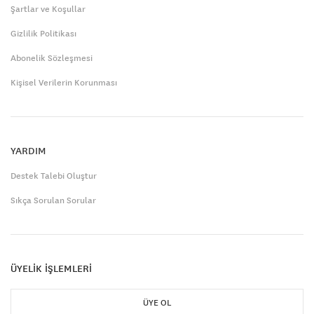
Şartlar ve Koşullar
Gizlilik Politikası
Abonelik Sözleşmesi
Kişisel Verilerin Korunması
YARDIM
Destek Talebi Oluştur
Sıkça Sorulan Sorular
ÜYELİK İŞLEMLERİ
ÜYE OL