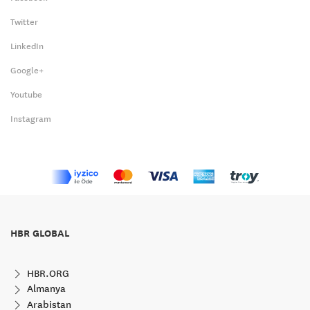
Twitter
LinkedIn
Google+
Youtube
Instagram
HBR GLOBAL
HBR.ORG
Almanya
Arabistan