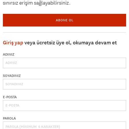
sınırsız erişim sağlayabilirsiniz.
ABONE OL
Giriş yap
veya ücretsiz üye ol, okumaya devam et
ADINIZ
SOYADINIZ
E-POSTA
PAROLA