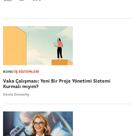
KONU
İŞ SİSTEMLERİ
Vaka Çalışması: Yeni Bir Proje Yönetimi Sistemi
Kurmalı mıyım?
Denis Dennehy