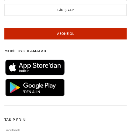
GIRIŞ YAP
ABONE OL
MOBİL UYGULAMALAR
TAKİP EDİN
Facebook