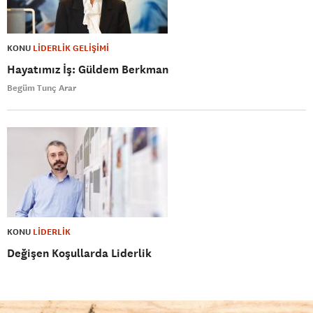
KONU
LİDERLİK GELİŞİMİ
Hayatımız İş: Güldem Berkman
Begüm Tunç Arar
KONU
LİDERLİK
Değişen Koşullarda Liderlik