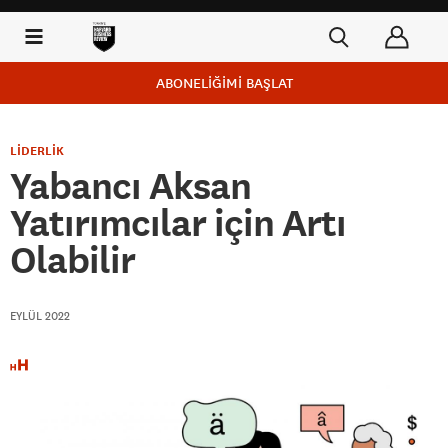
ABONELİĞİMİ BAŞLAT
LİDERLİK
Yabancı Aksan
Yatırımcılar için Artı
Olabilir
EYLÜL 2022