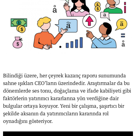
Bilindiği üzere, her çeyrek kazanç raporu sunumunda
sahne ışıkları CEO’ların üzerindedir. Araştırmalar da bu
dönemlerde ses tonu, doğaçlama ve ifade kabiliyeti gibi
faktörlerin yatırımcı kararlarına yön verdiğine dair
bulgular ortaya koyuyor. Yeni bir çalışma, şaşırtıcı bir
şekilde aksanın da yatırımcıların kararında rol
oynadığını gösteriyor.