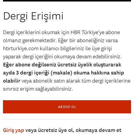
Dergi Erişimi
Dergi içeriklerini okumak için HBR Türkiye'ye abone
olmanız gerekmektedir. Eğer bir aboneliğiniz varsa
hbrturkiye.com kullanıcı bilgileriniz ile üye girişi
yaparak dergi içeriğini okumaya devam edebilirsiniz.
Eğer abone değilseniz ücretsiz üyelik oluşturarak
ayda 3 dergi içeriği (makale) okuma hakkına sahip
olabilir
veya abonelik satın alarak tüm dergi içeriklerine
sınırsız erişim sağlayabilirsiniz.
ABONE OL
Giriş yap
veya ücretsiz üye ol, okumaya devam et