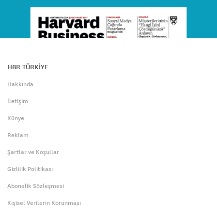
HBR TÜRKİYE
Hakkında
İletişim
Künye
Reklam
Şartlar ve Koşullar
Gizlilik Politikası
Abonelik Sözleşmesi
Kişisel Verilerin Korunması