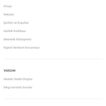
Künye
Reklam
Şartlar ve Koşullar
Gizlilik Politikası
Abonelik Sözleşmesi
Kişisel Verilerin Korunması
YARDIM
Destek Talebi Oluştur
Sıkça Sorulan Sorular