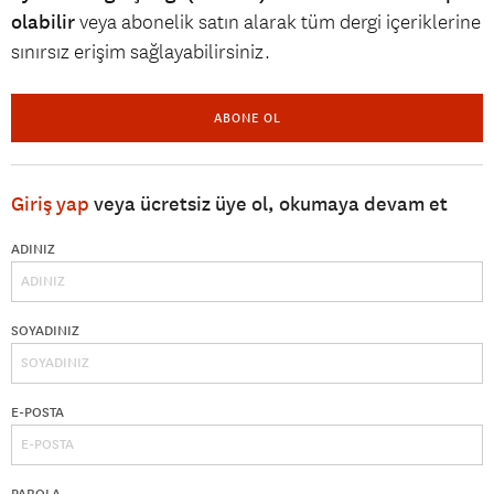
olabilir
veya abonelik satın alarak tüm dergi içeriklerine
sınırsız erişim sağlayabilirsiniz.
ABONE OL
Giriş yap
veya ücretsiz üye ol, okumaya devam et
ADINIZ
SOYADINIZ
E-POSTA
PAROLA