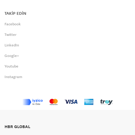
TAKİP EDİN
Facebook
Twitter
LinkedIn
Google+
Youtube
Instagram
HBR GLOBAL