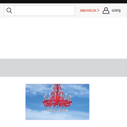
ABONELİK
GİRİŞ