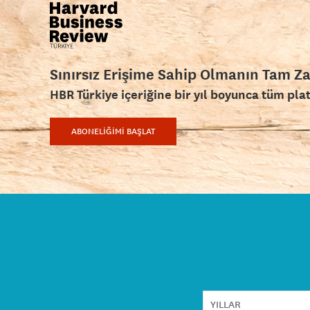
Sınırsız Erişime Sahip Olmanın Tam Z
HBR Türkiye içeriğine bir yıl boyunca tüm pla
ABONELİĞİMİ BAŞLAT