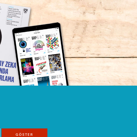
GÖSTER