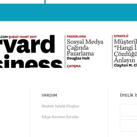
YARDIM
ÜYELİK 
Destek Talebi Oluştur
Sıkça Sorulan Sorular