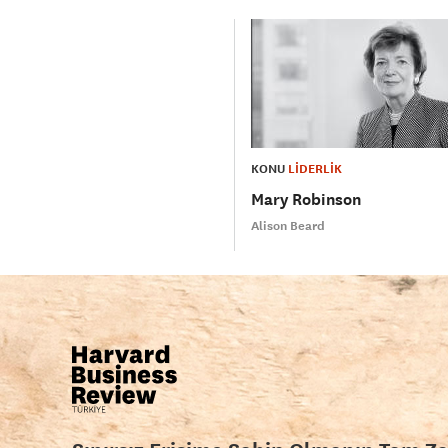
KONU
LİDERLİK
Mary Robinson
Alison Beard