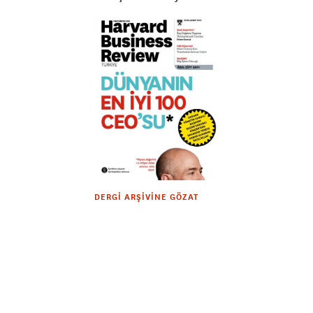
DERGI ARŞIVINE GÖZAT