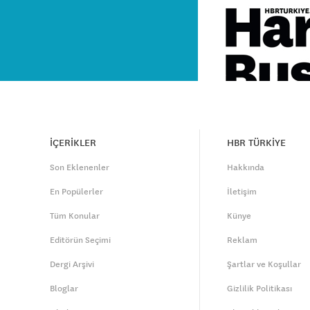
İÇERİKLER
HBR TÜRKİYE
Son Eklenenler
Hakkında
En Popülerler
İletişim
Tüm Konular
Künye
Editörün Seçimi
Reklam
Dergi Arşivi
Şartlar ve Koşullar
Bloglar
Gizlilik Politikası