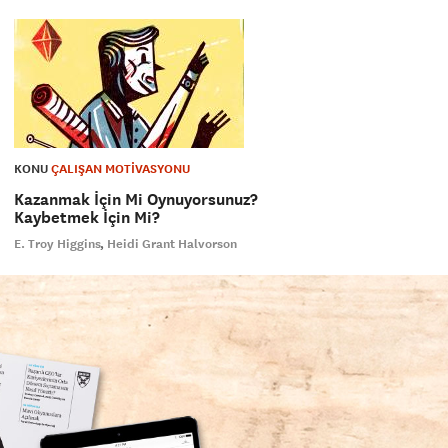
KONU
ÇALIŞAN MOTİVASYONU
Kazanmak İçin Mi Oynuyorsunuz?
Kaybetmek İçin Mi?
E. Troy Higgins
Heidi Grant Halvorson