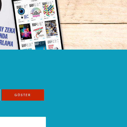
GÖSTER