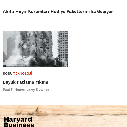
Akıllı Hayır Kurumları Hediye Paketlerini Es Geçiyor
KONU
TEKNOLOJİ
Büyük Patlama Yıkımı
Paul F. Nunes
Larry Downes