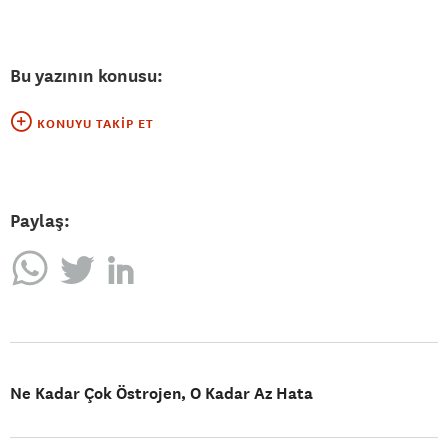
Bu yazının konusu:
KONUYU TAKIP ET
Paylaş:
Ne Kadar Çok Östrojen, O Kadar Az Hata