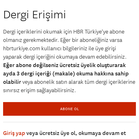
Dergi Erişimi
Dergi içeriklerini okumak için HBR Türkiye'ye abone
olmanız gerekmektedir. Eğer bir aboneliğiniz varsa
hbrturkiye.com kullanıcı bilgileriniz ile üye girişi
yaparak dergi içeriğini okumaya devam edebilirsiniz.
Eğer abone değilseniz ücretsiz üyelik oluşturarak
ayda 3 dergi içeriği (makale) okuma hakkına sahip
olabilir
veya abonelik satın alarak tüm dergi içeriklerine
sınırsız erişim sağlayabilirsiniz.
ABONE OL
Giriş yap
veya ücretsiz üye ol, okumaya devam et