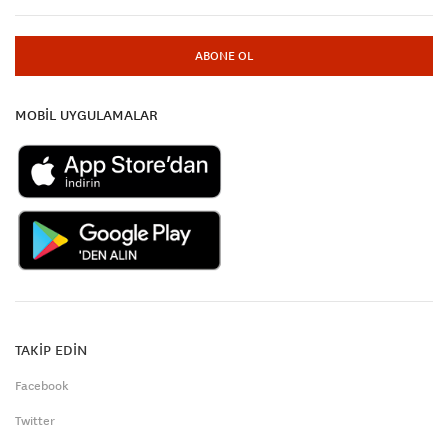
ABONE OL
MOBİL UYGULAMALAR
TAKİP EDİN
Facebook
Twitter