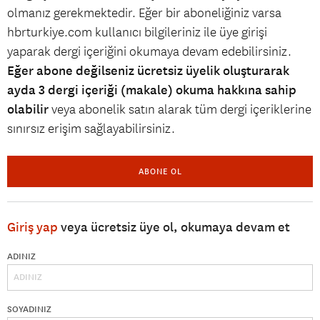
olmanız gerekmektedir. Eğer bir aboneliğiniz varsa
hbrturkiye.com kullanıcı bilgileriniz ile üye girişi
yaparak dergi içeriğini okumaya devam edebilirsiniz.
Eğer abone değilseniz ücretsiz üyelik oluşturarak
ayda 3 dergi içeriği (makale) okuma hakkına sahip
olabilir
veya abonelik satın alarak tüm dergi içeriklerine
sınırsız erişim sağlayabilirsiniz.
ABONE OL
Giriş yap
veya ücretsiz üye ol, okumaya devam et
ADINIZ
SOYADINIZ