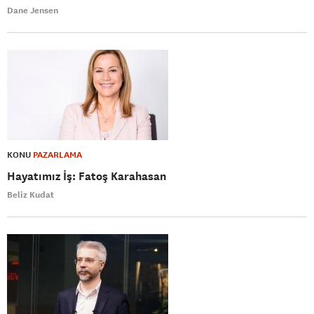
Dane Jensen
KONU
PAZARLAMA
Hayatımız İş: Fatoş Karahasan
Beliz Kudat