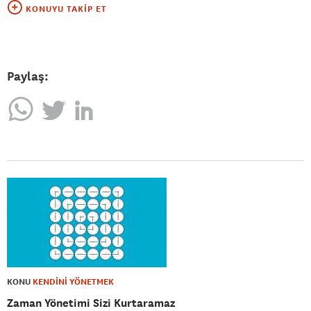
KONUYU TAKIP ET
Paylaş:
KONU
KENDİNİ YÖNETMEK
Zaman Yönetimi Sizi Kurtaramaz