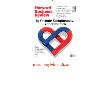
DERGI ARŞIVINE GÖZAT