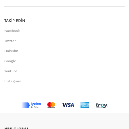
TAKİP EDİN
Facebook
Twitter
LinkedIn
Google+
Youtube
Instagram
HBR GLOBAL