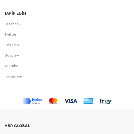
TAKİP EDİN
Facebook
Twitter
LinkedIn
Google+
Youtube
Instagram
HBR GLOBAL