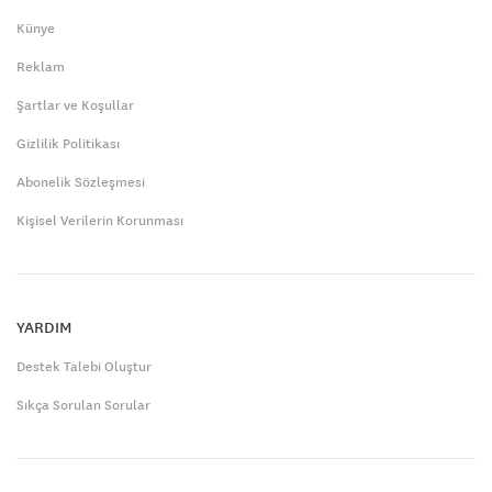
Künye
Reklam
Şartlar ve Koşullar
Gizlilik Politikası
Abonelik Sözleşmesi
Kişisel Verilerin Korunması
YARDIM
Destek Talebi Oluştur
Sıkça Sorulan Sorular