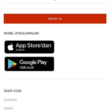
ABONE OL
MOBİL UYGULAMALAR
TAKİP EDİN
Facebook
Twitter