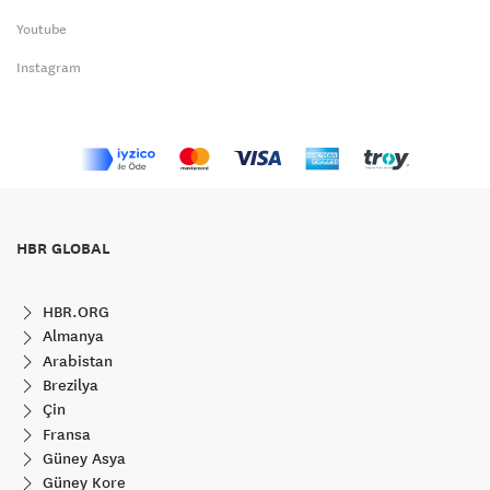
Youtube
Instagram
HBR GLOBAL
HBR.ORG
Almanya
Arabistan
Brezilya
Çin
Fransa
Güney Asya
Güney Kore