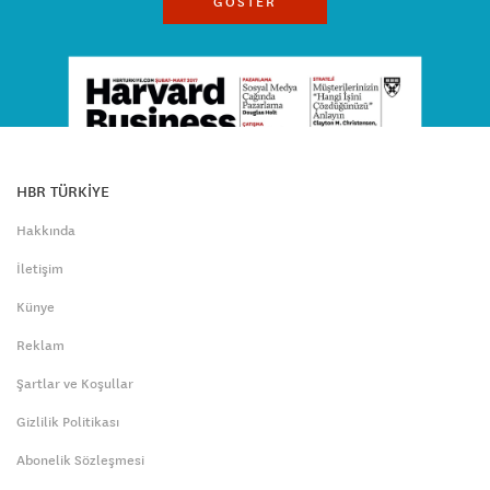
GÖSTER
HBR TÜRKİYE
Hakkında
İletişim
Künye
Reklam
Şartlar ve Koşullar
Gizlilik Politikası
Abonelik Sözleşmesi