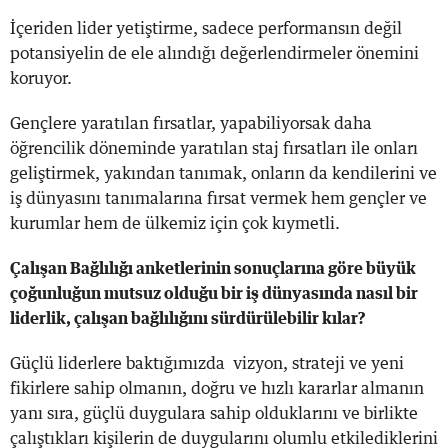
İçeriden lider yetiştirme, sadece performansın değil
potansiyelin de ele alındığı değerlendirmeler önemini
koruyor.
Gençlere yaratılan fırsatlar, yapabiliyorsak daha
öğrencilik döneminde yaratılan staj fırsatları ile onları
geliştirmek, yakından tanımak, onların da kendilerini ve
iş dünyasını tanımalarına fırsat vermek hem gençler ve
kurumlar hem de ülkemiz için çok kıymetli.
Çalışan Bağlılığı anketlerinin sonuçlarına göre büyük
çoğunluğun mutsuz olduğu bir iş dünyasında nasıl bir
liderlik, çalışan bağlılığını sürdürülebilir kılar?
Güçlü liderlere baktığımızda vizyon, strateji ve yeni
fikirlere sahip olmanın, doğru ve hızlı kararlar almanın
yanı sıra, güçlü duygulara sahip olduklarını ve birlikte
çalıştıkları kişilerin de duygularını olumlu etkilediklerini