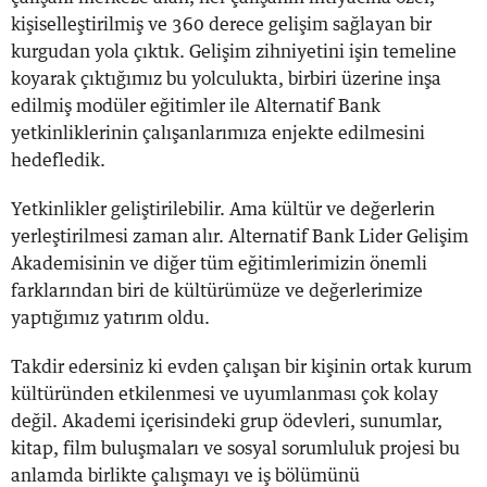
kişiselleştirilmiş ve 360 derece gelişim sağlayan bir
kurgudan yola çıktık. Gelişim zihniyetini işin temeline
koyarak çıktığımız bu yolculukta, birbiri üzerine inşa
edilmiş modüler eğitimler ile Alternatif Bank
yetkinliklerinin çalışanlarımıza enjekte edilmesini
hedefledik.
Yetkinlikler geliştirilebilir. Ama kültür ve değerlerin
yerleştirilmesi zaman alır. Alternatif Bank Lider Gelişim
Akademisinin ve diğer tüm eğitimlerimizin önemli
farklarından biri de kültürümüze ve değerlerimize
yaptığımız yatırım oldu.
Takdir edersiniz ki evden çalışan bir kişinin ortak kurum
kültüründen etkilenmesi ve uyumlanması çok kolay
değil. Akademi içerisindeki grup ödevleri, sunumlar,
kitap, film buluşmaları ve sosyal sorumluluk projesi bu
anlamda birlikte çalışmayı ve iş bölümünü