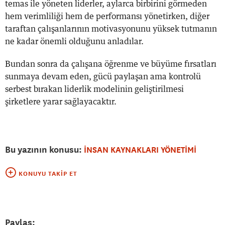
temas ile yöneten liderler, aylarca birbirini görmeden
hem verimliliği hem de performansı yönetirken, diğer
taraftan çalışanlarının motivasyonunu yüksek tutmanın
ne kadar önemli olduğunu anladılar.
Bundan sonra da çalışana öğrenme ve büyüme fırsatları
sunmaya devam eden, gücü paylaşan ama kontrolü
serbest bırakan liderlik modelinin geliştirilmesi
şirketlere yarar sağlayacaktır.
Bu yazının konusu:
İNSAN KAYNAKLARI YÖNETİMİ
KONUYU TAKIP ET
Paylaş: