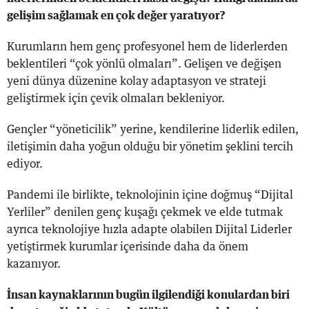
gelişim sağlamak en çok değer yaratıyor?
Kurumların hem genç profesyonel hem de liderlerden
beklentileri “çok yönlü olmaları”. Gelişen ve değişen
yeni dünya düzenine kolay adaptasyon ve strateji
geliştirmek için çevik olmaları bekleniyor.
Gençler “yöneticilik” yerine, kendilerine liderlik edilen,
iletişimin daha yoğun olduğu bir yönetim şeklini tercih
ediyor.
Pandemi ile birlikte, teknolojinin içine doğmuş “Dijital
Yerliler” denilen genç kuşağı çekmek ve elde tutmak
ayrıca teknolojiye hızla adapte olabilen Dijital Liderler
yetiştirmek kurumlar içerisinde daha da önem
kazanıyor.
İnsan kaynaklarının bugün ilgilendiği konulardan biri