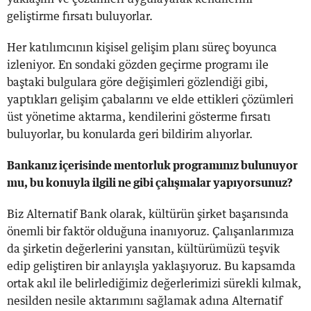
geliştirme fırsatı buluyorlar.
Her katılımcının kişisel gelişim planı süreç boyunca
izleniyor. En sondaki gözden geçirme programı ile
baştaki bulgulara göre değişimleri gözlendiği gibi,
yaptıkları gelişim çabalarını ve elde ettikleri çözümleri
üst yönetime aktarma, kendilerini gösterme fırsatı
buluyorlar, bu konularda geri bildirim alıyorlar.
Bankanız içerisinde mentorluk programınız bulunuyor
mu, bu konuyla ilgili ne gibi çalışmalar yapıyorsunuz?
Biz Alternatif Bank olarak, kültürün şirket başarısında
önemli bir faktör olduğuna inanıyoruz. Çalışanlarımıza
da şirketin değerlerini yansıtan, kültürümüzü teşvik
edip geliştiren bir anlayışla yaklaşıyoruz. Bu kapsamda
ortak akıl ile belirlediğimiz değerlerimizi sürekli kılmak,
nesilden nesile aktarımını sağlamak adına Alternatif