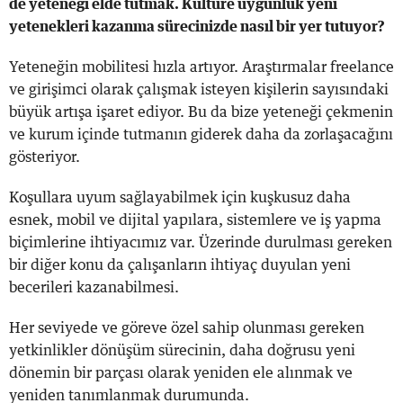
de yeteneği elde tutmak. Kültüre uygunluk yeni
yetenekleri kazanma sürecinizde nasıl bir yer tutuyor?
Yeteneğin mobilitesi hızla artıyor. Araştırmalar freelance
ve girişimci olarak çalışmak isteyen kişilerin sayısındaki
büyük artışa işaret ediyor. Bu da bize yeteneği çekmenin
ve kurum içinde tutmanın giderek daha da zorlaşacağını
gösteriyor.
Koşullara uyum sağlayabilmek için kuşkusuz daha
esnek, mobil ve dijital yapılara, sistemlere ve iş yapma
biçimlerine ihtiyacımız var. Üzerinde durulması gereken
bir diğer konu da çalışanların ihtiyaç duyulan yeni
becerileri kazanabilmesi.
Her seviyede ve göreve özel sahip olunması gereken
yetkinlikler dönüşüm sürecinin, daha doğrusu yeni
dönemin bir parçası olarak yeniden ele alınmak ve
yeniden tanımlanmak durumunda.