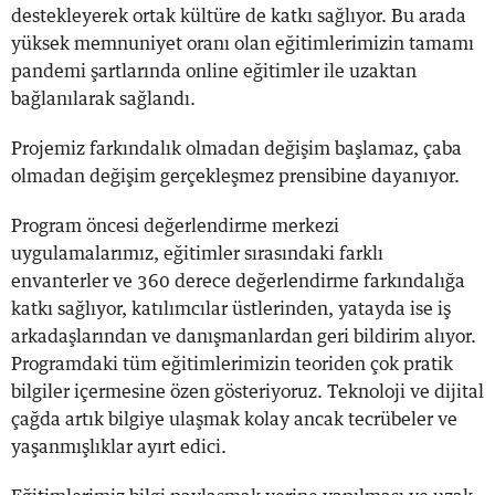
destekleyerek ortak kültüre de katkı sağlıyor. Bu arada
yüksek memnuniyet oranı olan eğitimlerimizin tamamı
pandemi şartlarında online eğitimler ile uzaktan
bağlanılarak sağlandı.
Projemiz farkındalık olmadan değişim başlamaz, çaba
olmadan değişim gerçekleşmez prensibine dayanıyor.
Program öncesi değerlendirme merkezi
uygulamalarımız, eğitimler sırasındaki farklı
envanterler ve 360 derece değerlendirme farkındalığa
katkı sağlıyor, katılımcılar üstlerinden, yatayda ise iş
arkadaşlarından ve danışmanlardan geri bildirim alıyor.
Programdaki tüm eğitimlerimizin teoriden çok pratik
bilgiler içermesine özen gösteriyoruz. Teknoloji ve dijital
çağda artık bilgiye ulaşmak kolay ancak tecrübeler ve
yaşanmışlıklar ayırt edici.