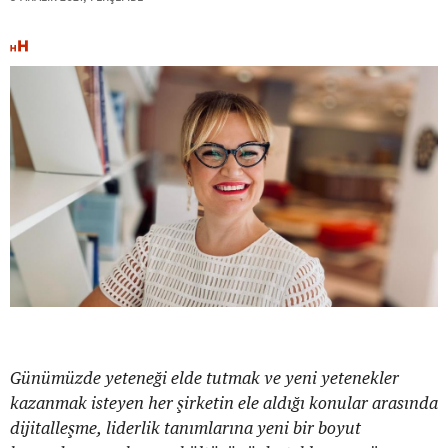
Günümüzde yeteneği elde tutmak ve yeni yetenekler
kazanmak isteyen her şirketin ele aldığı konular arasında
dijitalleşme, liderlik tanımlarına yeni bir boyut