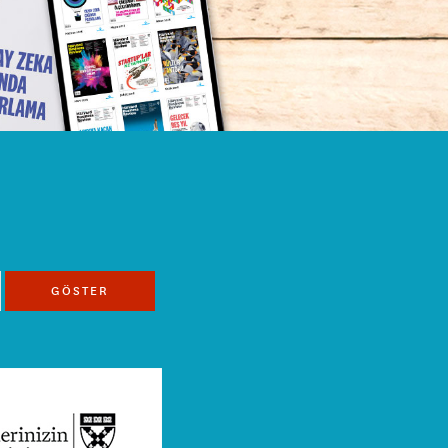
GÖSTER