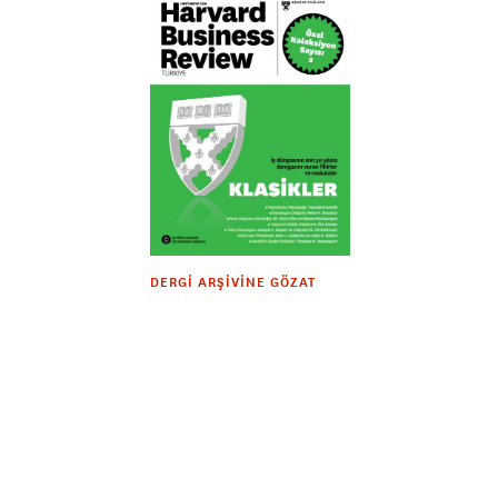
DERGI ARŞIVINE GÖZAT