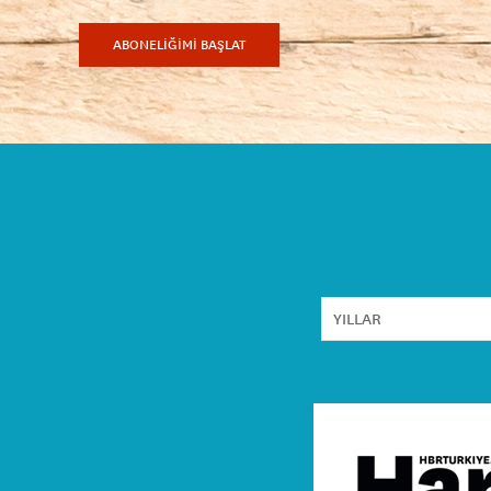
ABONELİĞİMİ BAŞLAT