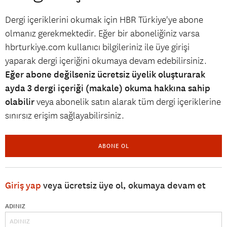
Dergi içeriklerini okumak için HBR Türkiye'ye abone
olmanız gerekmektedir. Eğer bir aboneliğiniz varsa
hbrturkiye.com kullanıcı bilgileriniz ile üye girişi
yaparak dergi içeriğini okumaya devam edebilirsiniz.
Eğer abone değilseniz ücretsiz üyelik oluşturarak
ayda 3 dergi içeriği (makale) okuma hakkına sahip
olabilir
veya abonelik satın alarak tüm dergi içeriklerine
sınırsız erişim sağlayabilirsiniz.
ABONE OL
Giriş yap
veya ücretsiz üye ol, okumaya devam et
ADINIZ