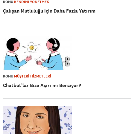
KONU
KENDİNİ YÖNETMEK
Çalışan Mutluluğu için Daha Fazla Yatırım
KONU
MÜŞTERİ HİZMETLERİ
Chatbot’lar Bize Aşırı mı Benziyor?