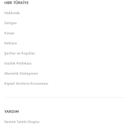
HBR TÜRKİYE
Hakkında
İletişim
Künye
Reklam
Şartlar ve Koşullar
Gizlilik Politikası
Abonelik Sözleşmesi
Kişisel Verilerin Korunması
YARDIM
Destek Talebi Oluştur