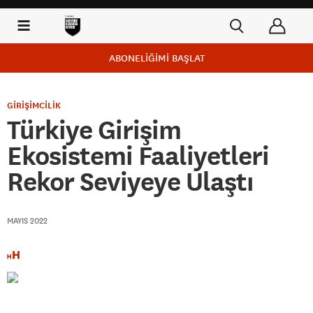
ABONELİĞİMİ BAŞLAT
GİRİŞİMCİLİK
Türkiye Girişim
Ekosistemi Faaliyetleri
Rekor Seviyeye Ulaştı
MAYIS 2022