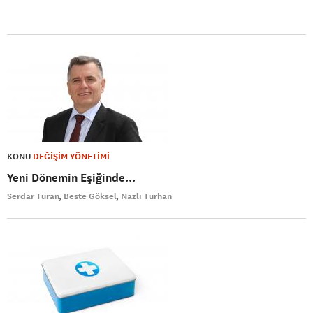
KONU
DEĞİŞİM YÖNETİMİ
Yeni Dönemin Eşiğinde...
Serdar Turan
Beste Göksel
Nazlı Turhan