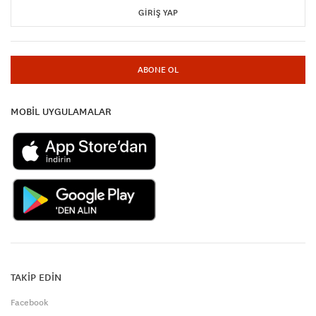
GIRIŞ YAP
ABONE OL
MOBİL UYGULAMALAR
TAKİP EDİN
Facebook