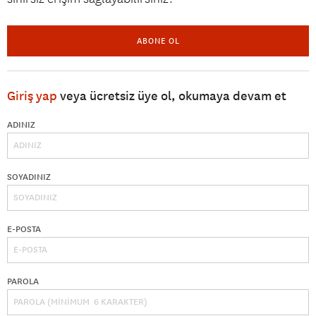
ABONE OL
Giriş yap
veya ücretsiz üye ol, okumaya devam et
ADINIZ
SOYADINIZ
E-POSTA
PAROLA