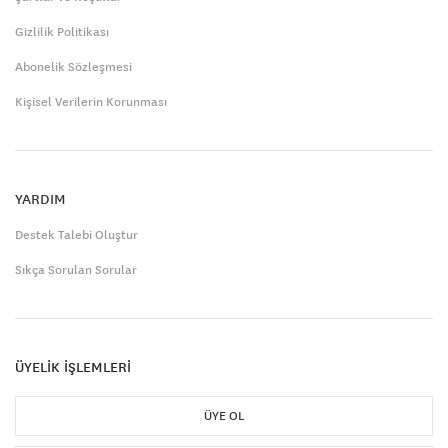
Gizlilik Politikası
Abonelik Sözleşmesi
Kişisel Verilerin Korunması
YARDIM
Destek Talebi Oluştur
Sıkça Sorulan Sorular
ÜYELİK İŞLEMLERİ
ÜYE OL