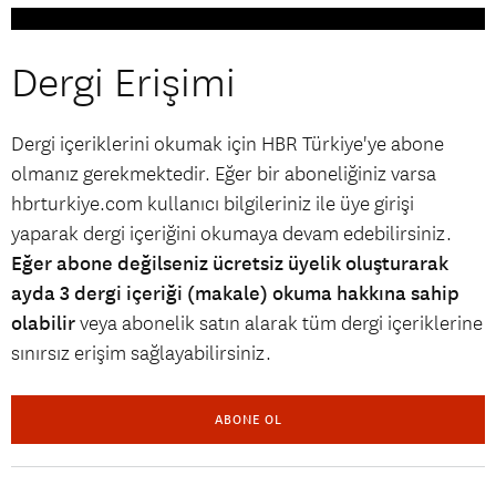
Dergi Erişimi
Dergi içeriklerini okumak için HBR Türkiye'ye abone
olmanız gerekmektedir. Eğer bir aboneliğiniz varsa
hbrturkiye.com kullanıcı bilgileriniz ile üye girişi
yaparak dergi içeriğini okumaya devam edebilirsiniz.
Eğer abone değilseniz ücretsiz üyelik oluşturarak
ayda 3 dergi içeriği (makale) okuma hakkına sahip
olabilir
veya abonelik satın alarak tüm dergi içeriklerine
sınırsız erişim sağlayabilirsiniz.
ABONE OL