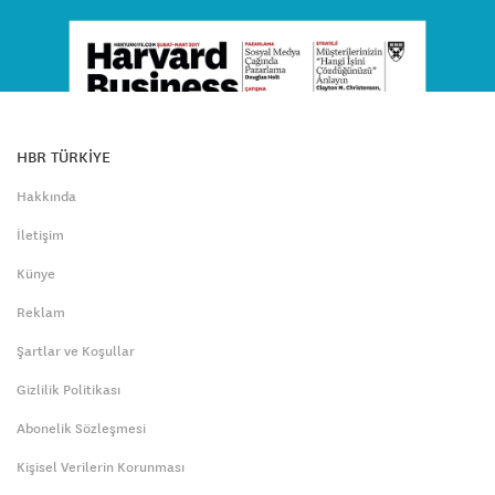
HBR TÜRKİYE
Hakkında
İletişim
Künye
Reklam
Şartlar ve Koşullar
Gizlilik Politikası
Abonelik Sözleşmesi
Kişisel Verilerin Korunması