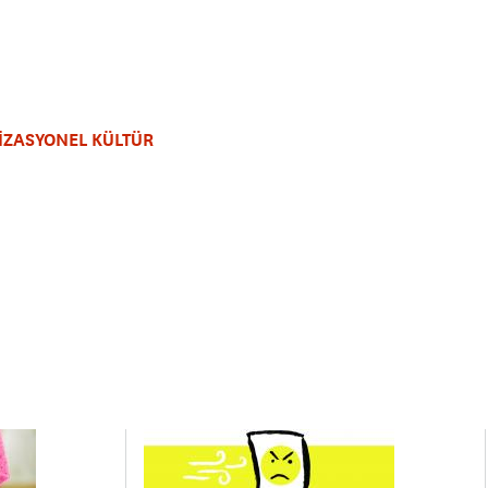
ZASYONEL KÜLTÜR