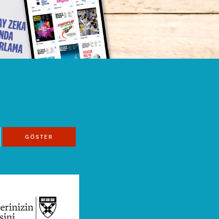
GÖSTER