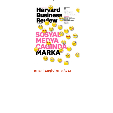
DERGI ARŞIVINE GÖZAT