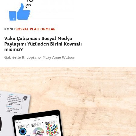
KONU
SOSYAL PLATFORMLAR
Vaka Çalışması: Sosyal Medya
Paylaşımı Yüzünden Birini Kovmalı
mısınız?
Gabrielle R. Lopiano
Mary Anne Watson