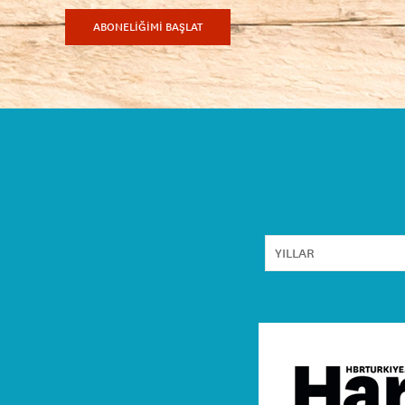
ABONELİĞİMİ BAŞLAT