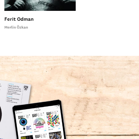
Ferit Odman
Merlin Özkan