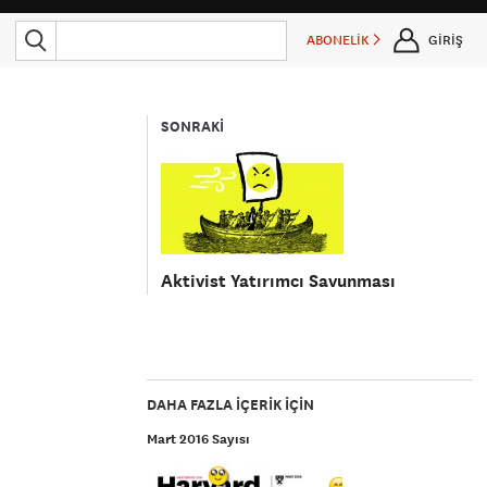
ABONELİK
GİRİŞ
SONRAKİ
Aktivist Yatırımcı Savunması
DAHA FAZLA IÇERIK IÇIN
Mart 2016 Sayısı