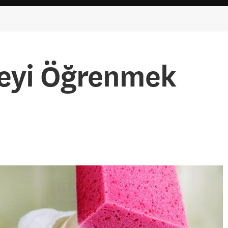
eyi Öğrenmek