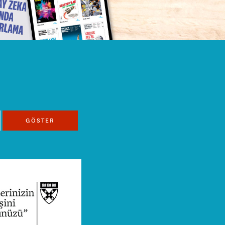
GÖSTER