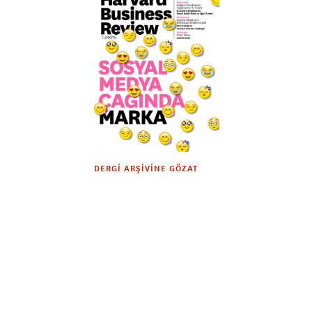
DERGI ARŞIVINE GÖZAT