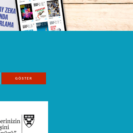
GÖSTER