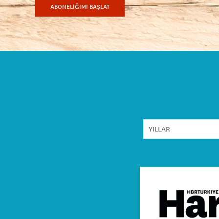
ABONELİĞİMİ BAŞLAT