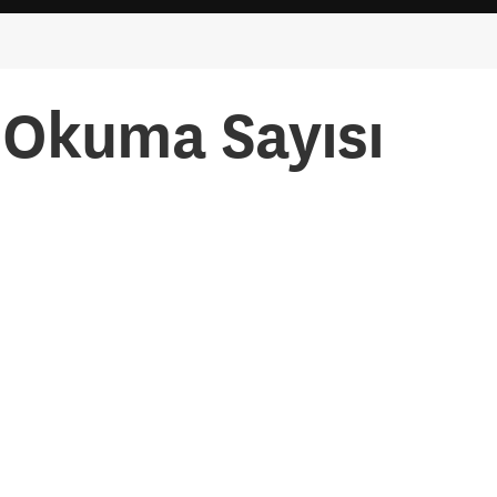
Okuma Sayısı