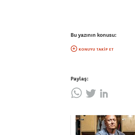
Bu yazının konusu:
KONUYU TAKIP ET
Paylaş: