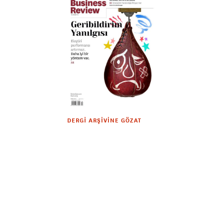
DERGI ARŞIVINE GÖZAT