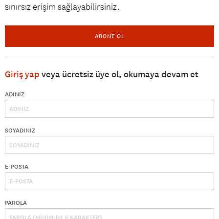
sınırsız erişim sağlayabilirsiniz.
ABONE OL
Giriş yap
veya ücretsiz üye ol, okumaya devam et
ADINIZ
SOYADINIZ
E-POSTA
PAROLA