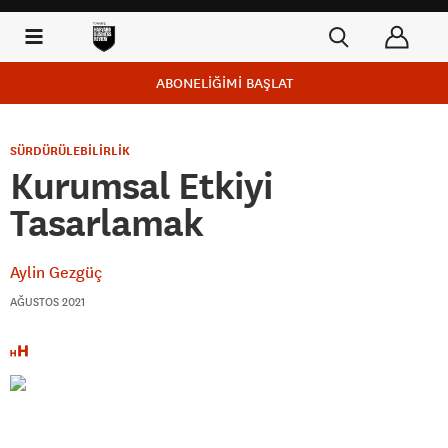
ABONELİĞİMİ BAŞLAT
SÜRDÜRÜLEBİLİRLİK
Kurumsal Etkiyi
Tasarlamak
Aylin Gezgüç
AĞUSTOS 2021