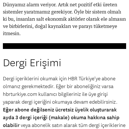
Dünyamız alarm veriyor. Artık net pozitif etki üreten
sistemler yaratmamız gerekiyor. Öyle bir sistem olmalı
ki bu, insanları salt ekonomik aktörler olarak ele almasın
ve birbirlerini, doğal kaynakları ve parayı tüketmeye
itmesin.
Dergi Erişimi
Dergi içeriklerini okumak için HBR Türkiye'ye abone
olmanız gerekmektedir. Eğer bir aboneliğiniz varsa
hbrturkiye.com kullanıcı bilgileriniz ile üye girişi
yaparak dergi içeriğini okumaya devam edebilirsiniz.
Eğer abone değilseniz ücretsiz üyelik oluşturarak
ayda 3 dergi içeriği (makale) okuma hakkına sahip
olabilir
veya abonelik satın alarak tüm dergi içeriklerine