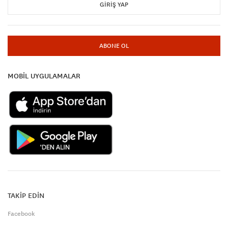
GIRIŞ YAP
ABONE OL
MOBİL UYGULAMALAR
TAKİP EDİN
Facebook