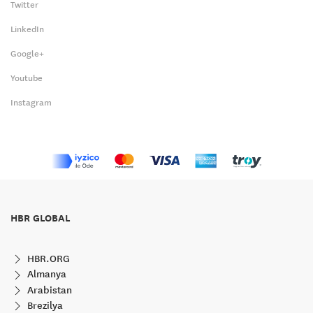
Twitter
LinkedIn
Google+
Youtube
Instagram
HBR GLOBAL
HBR.ORG
Almanya
Arabistan
Brezilya