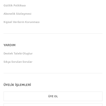
Gizlilik Politikası
Abonelik Sözleşmesi
Kişisel Verilerin Korunması
YARDIM
Destek Talebi Oluştur
Sıkça Sorulan Sorular
ÜYELİK İŞLEMLERİ
ÜYE OL