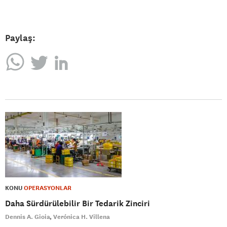
Paylaş:
KONU
OPERASYONLAR
Daha Sürdürülebilir Bir Tedarik Zinciri
Dennis A. Gioia
Verónica H. Villena