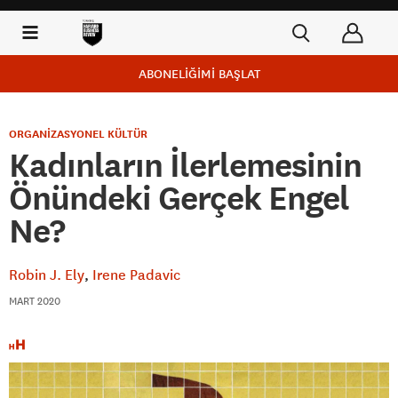
ABONELİĞİMİ BAŞLAT
ORGANİZASYONEL KÜLTÜR
Kadınların İlerlemesinin
Önündeki Gerçek Engel
Ne?
Robin J. Ely
Irene Padavic
MART 2020