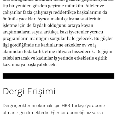
Dergi Erişimi
Dergi içeriklerini okumak için HBR Türkiye'ye abone
olmanız gerekmektedir. Eğer bir aboneliğiniz varsa