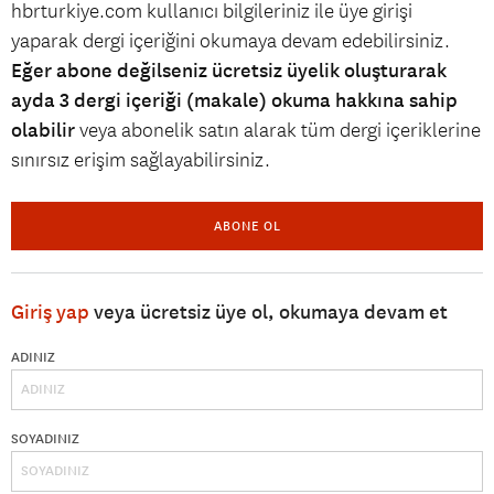
hbrturkiye.com kullanıcı bilgileriniz ile üye girişi
yaparak dergi içeriğini okumaya devam edebilirsiniz.
Eğer abone değilseniz ücretsiz üyelik oluşturarak
ayda 3 dergi içeriği (makale) okuma hakkına sahip
olabilir
veya abonelik satın alarak tüm dergi içeriklerine
sınırsız erişim sağlayabilirsiniz.
ABONE OL
Giriş yap
veya ücretsiz üye ol, okumaya devam et
ADINIZ
SOYADINIZ