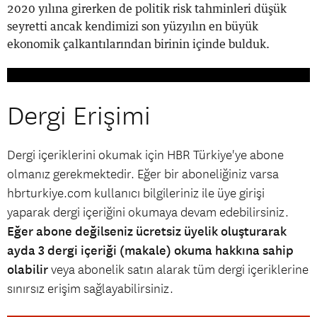
2020 yılına girerken de politik risk tahminleri düşük
seyretti ancak kendimizi son yüzyılın en büyük
ekonomik çalkantılarından birinin içinde bulduk.
Dergi Erişimi
Dergi içeriklerini okumak için HBR Türkiye'ye abone
olmanız gerekmektedir. Eğer bir aboneliğiniz varsa
hbrturkiye.com kullanıcı bilgileriniz ile üye girişi
yaparak dergi içeriğini okumaya devam edebilirsiniz.
Eğer abone değilseniz ücretsiz üyelik oluşturarak
ayda 3 dergi içeriği (makale) okuma hakkına sahip
olabilir
veya abonelik satın alarak tüm dergi içeriklerine
sınırsız erişim sağlayabilirsiniz.