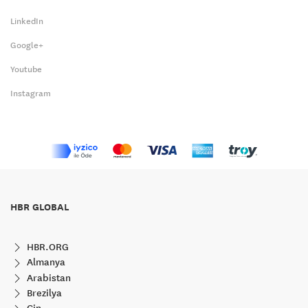
LinkedIn
Google+
Youtube
Instagram
HBR GLOBAL
HBR.ORG
Almanya
Arabistan
Brezilya