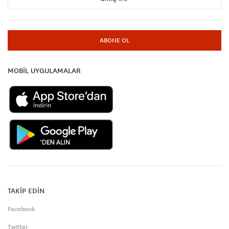
ABONE OL
MOBİL UYGULAMALAR
TAKİP EDİN
Facebook
Twitter