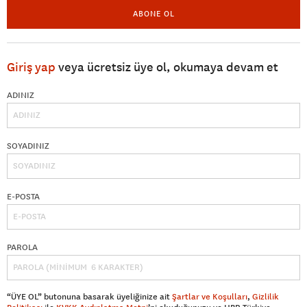
ABONE OL
Giriş yap
veya ücretsiz üye ol, okumaya devam et
ADINIZ
SOYADINIZ
E-POSTA
PAROLA
“ÜYE OL” butonuna basarak üyeliğinize ait
Şartlar ve Koşulları
,
Gizlilik