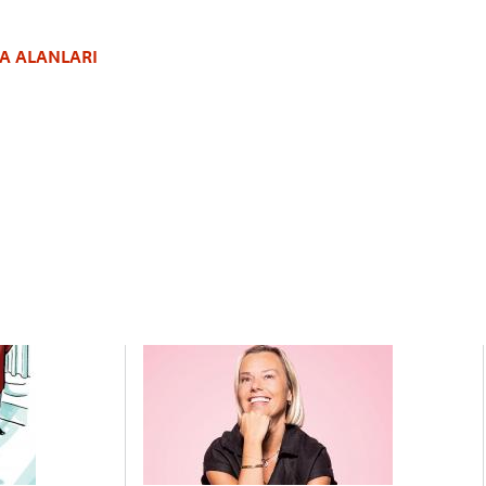
A ALANLARI