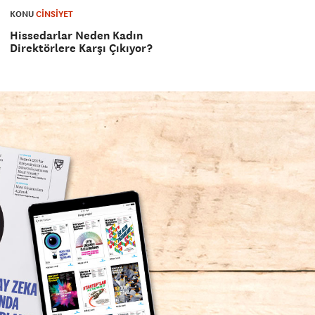
KONU
CİNSİYET
Hissedarlar Neden Kadın
Direktörlere Karşı Çıkıyor?