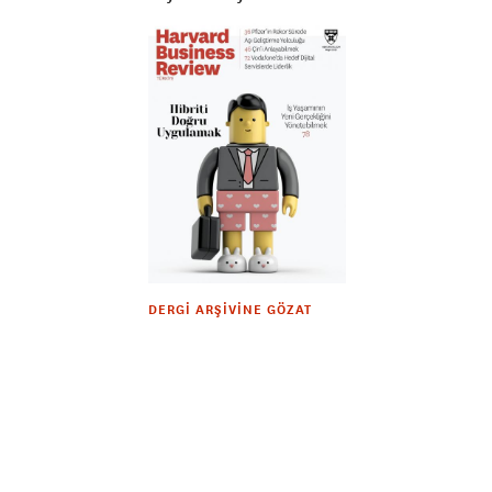
DERGI ARŞIVINE GÖZAT