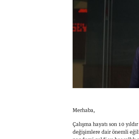
Merhaba,
Çalışma hayatı son 10 yıldır
değişimlere dair önemli eğili