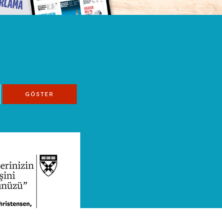
GÖSTER